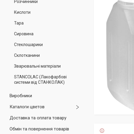
Розчинники
Кислоти
Тара
Сировина
Стеклошарики
Склотканини
Зварювальні матеріали
STANCOLAC (Лакофарбові
системи від СТАНКОЛАК)
Виробники
Каталоги цветов
Доставка та оплата товару
Обмін та повернення товарів