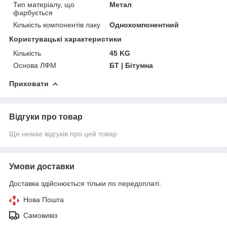
Тип матеріалу, що
Метал
фарбується
Кількість компонентів лаку
Однокомпонентний
Користувацькі характеристики
Кількість
45 KG
Основа ЛФМ
БТ | Бітумна
Приховати
Відгуки про товар
Ще немає відгуків про цей товар
Умови доставки
Доставка здійснюється тільки по передоплаті.
Нова Пошта
Самовивіз