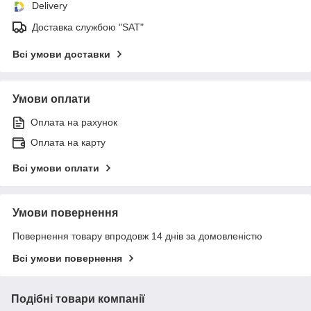
Delivery
Доставка службою "SAT"
Всі умови доставки
Умови оплати
Оплата на рахунок
Оплата на карту
Всі умови оплати
Умови повернення
Повернення товару впродовж 14 днів за домовленістю
Всі умови повернення
Подібні товари компанії