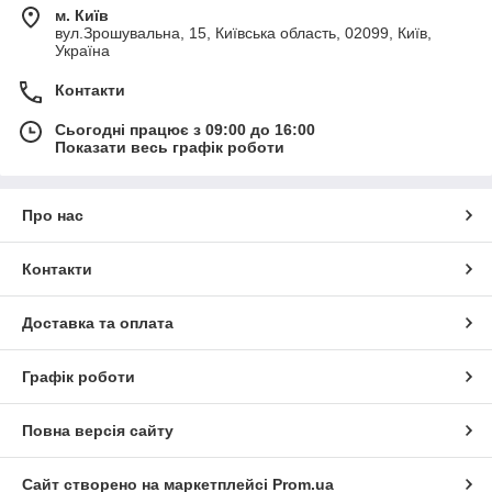
м. Київ
вул.Зрошувальна, 15, Київська область, 02099, Київ,
Україна
Контакти
Сьогодні працює з 09:00 до 16:00
Показати весь графік роботи
Про нас
Контакти
Доставка та оплата
Графік роботи
Повна версія сайту
Сайт створено на маркетплейсі
Prom.ua