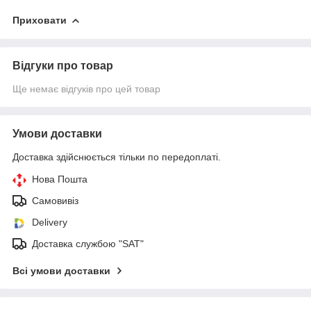
Приховати
Відгуки про товар
Ще немає відгуків про цей товар
Умови доставки
Доставка здійснюється тільки по передоплаті.
Нова Пошта
Самовивіз
Delivery
Доставка службою "SAT"
Всі умови доставки