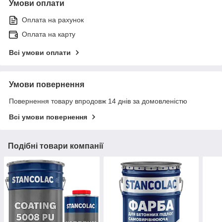
Умови оплати
Оплата на рахунок
Оплата на карту
Всі умови оплати
Умови повернення
Повернення товару впродовж 14 днів за домовленістю
Всі умови повернення
Подібні товари компанії