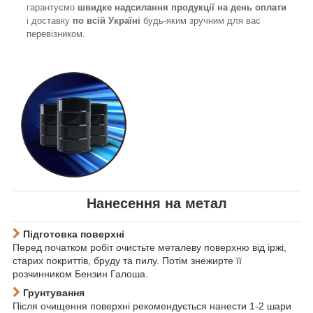
гарантуємо
швидке надсилання продукції на день оплати
і доставку
по всій Україні
будь-яким зручним для вас
перевізником.
Нанесення на метал
Підготовка поверхні
Перед початком робіт очистьте металеву поверхню від іржі,
старих покриттів, бруду та пилу. Потім знежирте її
розчинником
Бензин Галоша
.
Грунтування
Після очищення поверхні рекомендується нанести 1-2 шари