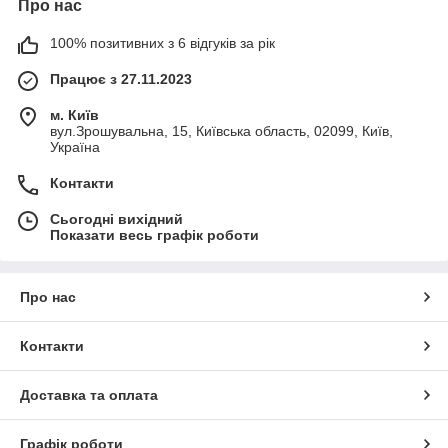
Про нас
100% позитивних з 6 відгуків за рік
Працює з 27.11.2023
м. Київ
вул.Зрошувальна, 15, Київська область, 02099, Київ,
Україна
Контакти
Сьогодні вихідний
Показати весь графік роботи
Про нас
Контакти
Доставка та оплата
Графік роботи