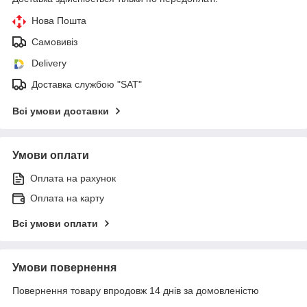
Нова Пошта
Самовивіз
Delivery
Доставка службою "SAT"
Всі умови доставки
Умови оплати
Оплата на рахунок
Оплата на карту
Всі умови оплати
Умови повернення
Повернення товару впродовж 14 днів за домовленістю