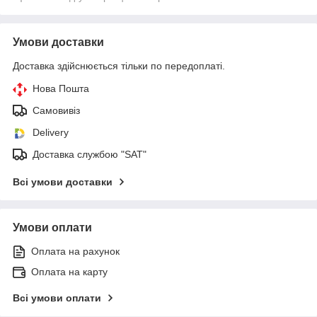
Умови доставки
Доставка здійснюється тільки по передоплаті.
Нова Пошта
Самовивіз
Delivery
Доставка службою "SAT"
Всі умови доставки
Умови оплати
Оплата на рахунок
Оплата на карту
Всі умови оплати