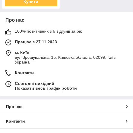
Купити
Про нас
100% позитивних з 6 відгуків за рік
Працює з 27.11.2023
м. Київ
вул.Зрошувальна, 15, Київська область, 02099, Київ,
Україна
Контакти
Сьогодні вихідний
Показати весь графік роботи
Про нас
Контакти