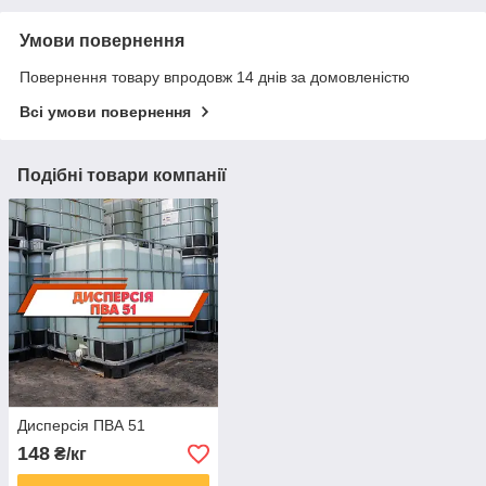
Умови повернення
Повернення товару впродовж 14 днів за домовленістю
Всі умови повернення
Подібні товари компанії
Дисперсія ПВА 51
148
₴/кг