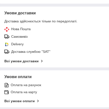
Умови доставки
Доставка здійснюється тільки по передоплаті.
Нова Пошта
Самовивіз
Delivery
Доставка службою "SAT"
Всі умови доставки
Умови оплати
Оплата на рахунок
Оплата на карту
Всі умови оплати