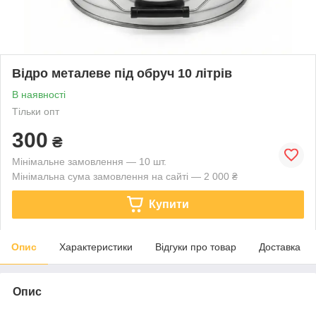
Відро металеве під обруч 10 літрів
В наявності
Тільки опт
300
₴
Мінімальне замовлення — 10 шт.
Мінімальна сума замовлення на сайті — 2 000 ₴
Купити
Опис
Характеристики
Відгуки про товар
Доставка
Опис