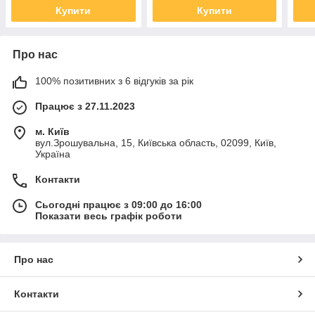
Купити
Купити
Про нас
100% позитивних з 6 відгуків за рік
Працює з 27.11.2023
м. Київ
вул.Зрошувальна, 15, Київська область, 02099, Київ,
Україна
Контакти
Сьогодні працює з 09:00 до 16:00
Показати весь графік роботи
Про нас
Контакти