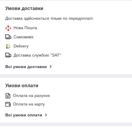
Умови доставки
Доставка здійснюється тільки по передоплаті.
Нова Пошта
Самовивіз
Delivery
Доставка службою "SAT"
Всі умови доставки
Умови оплати
Оплата на рахунок
Оплата на карту
Всі умови оплати