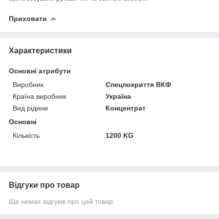
Приховати
Характеристики
Основні атрибути
Виробник
Спецпокриття ВКФ
Країна виробник
Україна
Вид рідини
Концентрат
Основні
Кількість
1200 KG
Відгуки про товар
Ще немає відгуків про цей товар