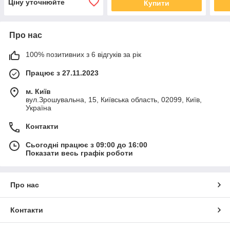
Ціну уточнюйте
Купити
Про нас
100% позитивних з 6 відгуків за рік
Працює з 27.11.2023
м. Київ
вул.Зрошувальна, 15, Київська область, 02099, Київ,
Україна
Контакти
Сьогодні працює з 09:00 до 16:00
Показати весь графік роботи
Про нас
Контакти