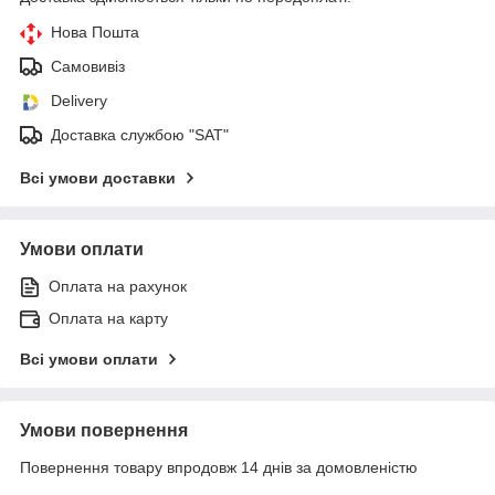
Нова Пошта
Самовивіз
Delivery
Доставка службою "SAT"
Всі умови доставки
Умови оплати
Оплата на рахунок
Оплата на карту
Всі умови оплати
Умови повернення
Повернення товару впродовж 14 днів за домовленістю