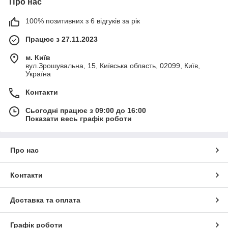
Про нас
100% позитивних з 6 відгуків за рік
Працює з 27.11.2023
м. Київ
вул.Зрошувальна, 15, Київська область, 02099, Київ,
Україна
Контакти
Сьогодні працює з 09:00 до 16:00
Показати весь графік роботи
Про нас
Контакти
Доставка та оплата
Графік роботи