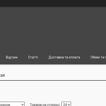
Відгуки
Статті
Доставка та оплата
Обмін та
кая